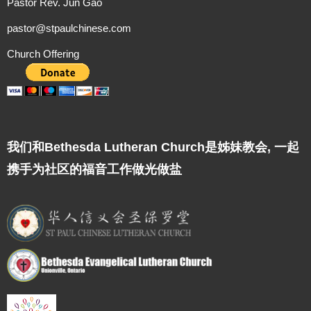
Pastor Rev. Jun Gao
pastor@stpaulchinese.com
Church Offering
我们和Bethesda Lutheran Church是姊妹教会, 一起
携手为社区的福音工作做光做盐