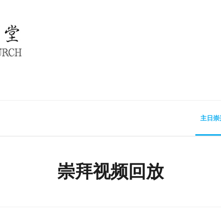
主日崇
崇拜视频回放