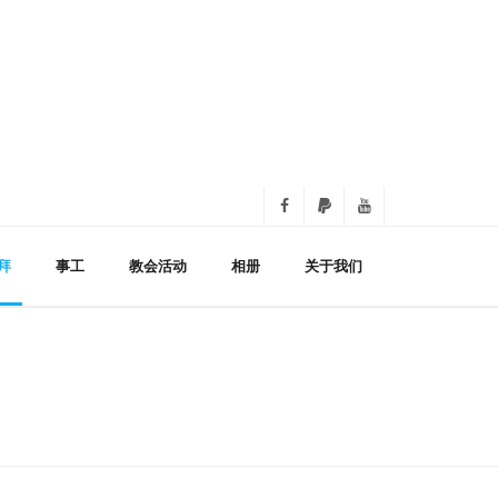
拜
事工
教会活动
相册
关于我们