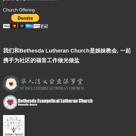
Church Offering
我们和Bethesda Lutheran Church是姊妹教会, 一起
携手为社区的福音工作做光做盐